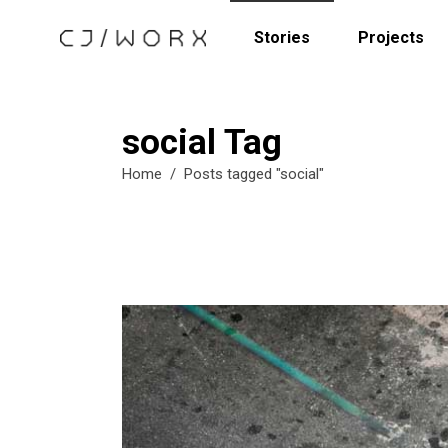
Stories
Projects
social Tag
Home
/
Posts tagged "social"