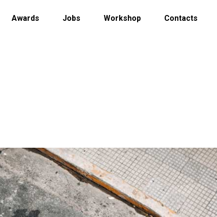
Awards
Jobs
Workshop
Contacts