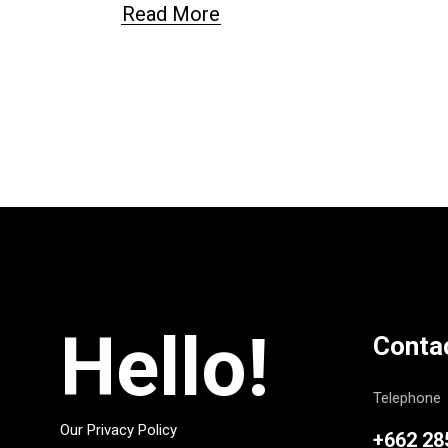
Read More
Hello!
Conta
Telephone
Our Privacy Policy
+662 28