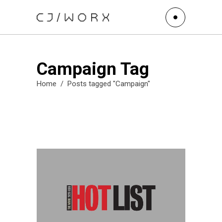
Campaign Tag
Home
/
Posts tagged "Campaign"