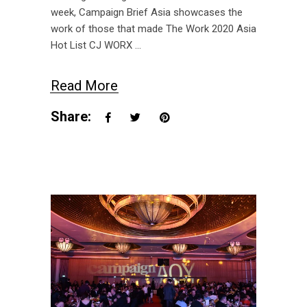
week, Campaign Brief Asia showcases the
work of those that made The Work 2020 Asia
Hot List CJ WORX
Read More
Share: