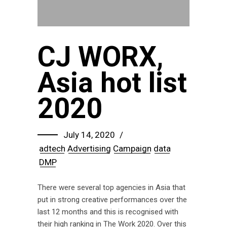
CJ WORX,
Asia hot list
2020
July 14, 2020
adtech
Advertising
Campaign
data
DMP
There were several top agencies in Asia that
put in strong creative performances over the
last 12 months and this is recognised with
their high ranking in The Work 2020. Over this