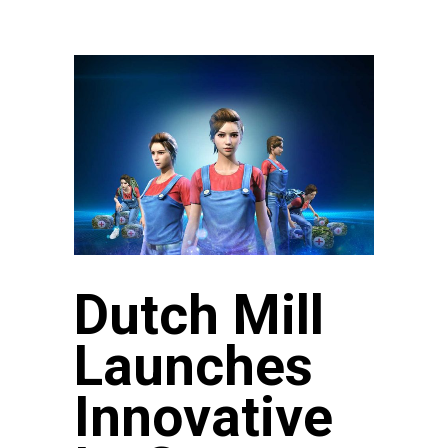
Dutch Mill
Launches
Innovative