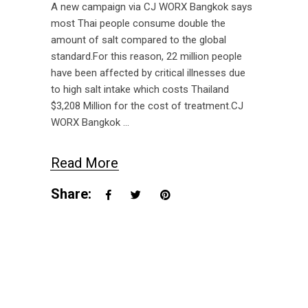
A new campaign via CJ WORX Bangkok says
most Thai people consume double the
amount of salt compared to the global
standard.For this reason, 22 million people
have been affected by critical illnesses due
to high salt intake which costs Thailand
$3,208 Million for the cost of treatment.CJ
WORX Bangkok
Read More
Share: