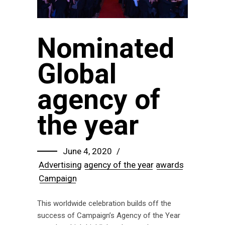
Nominated
Global
agency of
the year
June 4, 2020
Advertising
agency of the year
awards
Campaign
This worldwide celebration builds off the
success of Campaign’s Agency of the Year