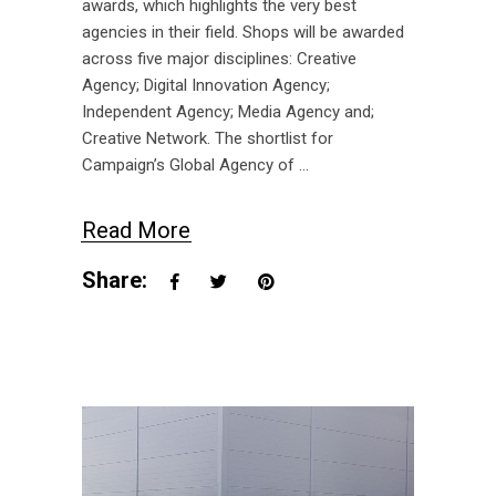
awards, which highlights the very best
agencies in their field. Shops will be awarded
across five major disciplines: Creative
Agency; Digital Innovation Agency;
Independent Agency; Media Agency and;
Creative Network. The shortlist for
Campaign’s Global Agency of
Read More
Share: