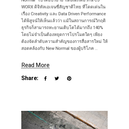
WORX ดิจิทัลเอเจนซี่สัญชาติไทย ที่โดดเด่นใน
เรื่อง Creativity และ Data Driven Performance
ได้พิสูจน์ให้เห็นแล้วว่า แม้ในสถานการณ์วิกฤติ
ธุรกิจก็สามารถทะยานเติบโตได้มากถึง 140%
โดยไม่จำเป็นต้องหยุดการโปรโมตใดๆ เพียง
ต้องจัดลำดับความสำคัญของการสื่อสารใหม่ ให้
สอดคล้องกับ New Normal ของผู้บริโภค
Read More
Share: