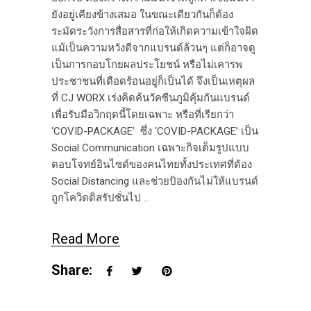
ยังอยู่เคียงข้างเสมอ ในขณะเดียวกันก็ต้อง
ระมัดระวังการสื่อสารที่ก่อให้เกิดความเข้าใจผิด
แม้เป็นความหวังดีจากแบรนด์ล้วนๆ แต่ก็อาจดู
เป็นการกอบโกยผลประโยชน์ หรือไม่เคารพ
ประชาชนที่เดือดร้อนอยู่ก็เป็นได้ จึงเป็นเหตุผล
ที่ CJ WORX เร่งคิดค้นวัคซีนภูมิคุ้มกันแบรนด์
เพื่อรับมือวิกฤตนี้โดยเฉพาะ หรือที่เรียกว่า
‘COVID-PACKAGE’ ซึ่ง ‘COVID-PACKAGE’ เป็น
Social Communication เฉพาะกิจเต็มรูปแบบ
ตอบโจทย์อินไซต์ของคนไทยทั้งประเทศที่ต้อง
Social Distancing และช่วยป้องกันไม่ให้แบรนด์
ถูกโควิดดิสรัปชั่นไป
Read More
Share: