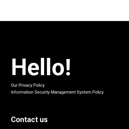
Hello!
Our Privacy Policy
Information Security Management System Policy
Contact us