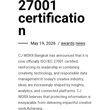
27001
certificatio
n
May 19, 2026
awards
news
CJ WORX Bangkok has announced that it is
now officially ISO/IEC 27001 certified,
reinforcing its leadership in combining
creativity, technology, and responsible data
management.In today’s creative industry,
ideas are increasingly shaped by insights,
analytics, and connected platforms. CJ
WORX believes that protecting information is
inseparable from delivering impactful creative
work.Achieving