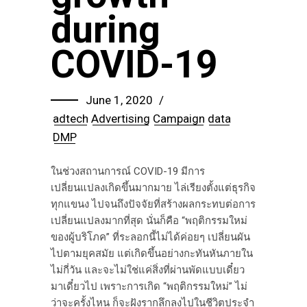
during
COVID-19
June 1, 2020
adtech
Advertising
Campaign
data
DMP
ในช่วงสถานการณ์ COVID-19 มีการ
เปลี่ยนแปลงเกิดขึ้นมากมาย ไล่เรียงตั้งแต่ธุรกิจ
ทุกแขนง ไปจนถึงปัจจัยที่สร้างผลกระทบต่อการ
เปลี่ยนแปลงมากที่สุด นั่นก็คือ “พฤติกรรมใหม่
ของผู้บริโภค” ที่ระลอกนี้ไม่ได้ค่อยๆ เปลี่ยนผัน
ไปตามยุคสมัย แต่เกิดขึ้นอย่างกะทันหันภายใน
ไม่กี่วัน และจะไม่ใช่แค่สิ่งที่ผ่านพัดแบบเดี๋ยว
มาเดี๋ยวไป เพราะการเกิด “พฤติกรรมใหม่” ไม่
ว่าจะครั้งไหน ก็จะฝังรากลึกลงไปในชีวิตประจำ