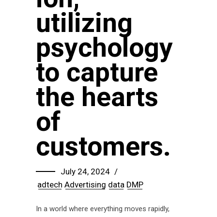
utilizing
psychology
to capture
the hearts
of
customers.
July 24, 2024
adtech
Advertising
data
DMP
In a world where everything moves rapidly,