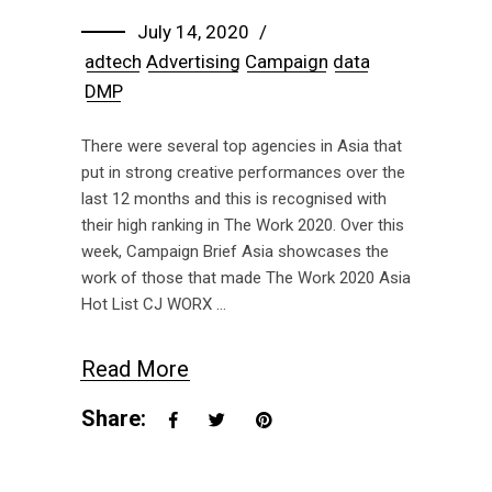
July 14, 2020
adtech
Advertising
Campaign
data
DMP
There were several top agencies in Asia that
put in strong creative performances over the
last 12 months and this is recognised with
their high ranking in The Work 2020. Over this
week, Campaign Brief Asia showcases the
work of those that made The Work 2020 Asia
Hot List CJ WORX
Read More
Share: