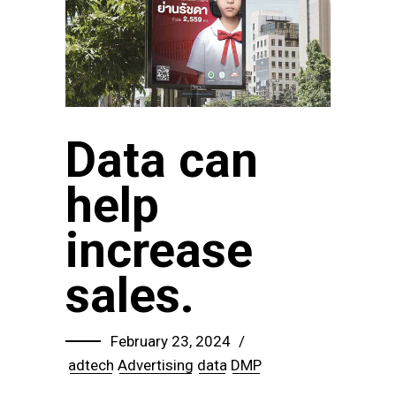
Data can
help
increase
sales.
February 23, 2024
adtech
Advertising
data
DMP