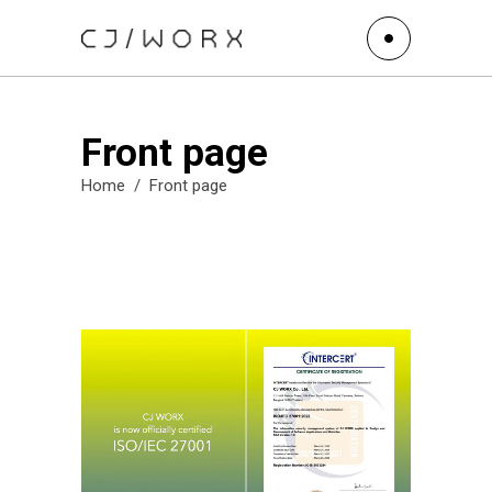
Front page
Home
/
Front page