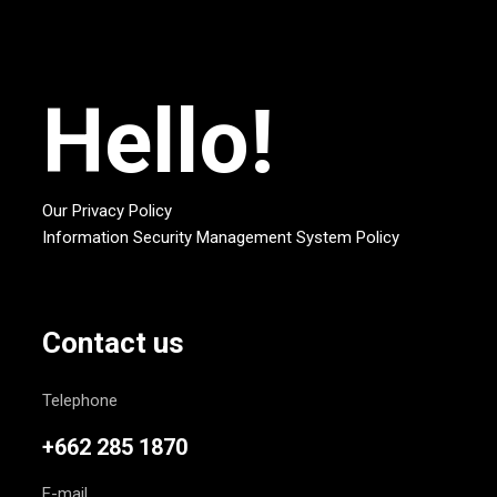
Hello!
Our Privacy Policy
Information Security Management System Policy
Contact us
Telephone
+662 285 1870
E-mail