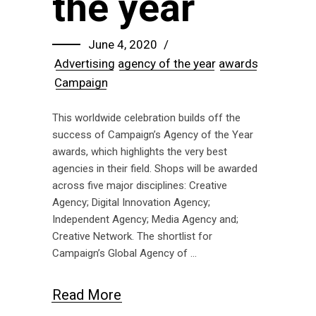
the year
June 4, 2020
Advertising
agency of the year
awards
Campaign
This worldwide celebration builds off the
success of Campaign’s Agency of the Year
awards, which highlights the very best
agencies in their field. Shops will be awarded
across five major disciplines: Creative
Agency; Digital Innovation Agency;
Independent Agency; Media Agency and;
Creative Network. The shortlist for
Campaign’s Global Agency of
Read More