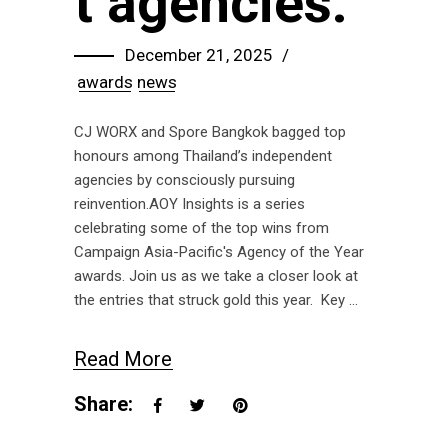
t agencies.
December 21, 2025
awards
news
CJ WORX and Spore Bangkok bagged top
honours among Thailand’s independent
agencies by consciously pursuing
reinvention.AOY Insights is a series
celebrating some of the top wins from
Campaign Asia-Pacific's Agency of the Year
awards. Join us as we take a closer look at
the entries that struck gold this year. Key
Read More
Share: