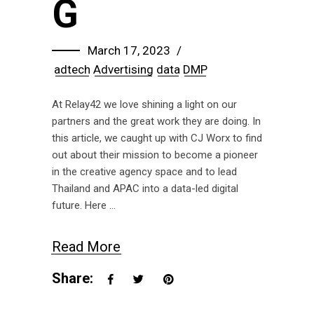
G
March 17, 2023
adtech
Advertising
data
DMP
At Relay42 we love shining a light on our
partners and the great work they are doing. In
this article, we caught up with CJ Worx to find
out about their mission to become a pioneer
in the creative agency space and to lead
Thailand and APAC into a data-led digital
future. Here
Read More
Share: