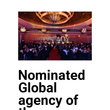
Nominated
Global
agency of