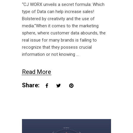
“CJ WORX unveils a secret formula: Which
type of Data can help increase sales!
Bolstered by creativity and the use of
media.”When it comes to the marketing
sphere, where customer data abounds, the
real issue for many brands is failing to
recognize that they possess crucial
information or not knowing
Read More
Share: