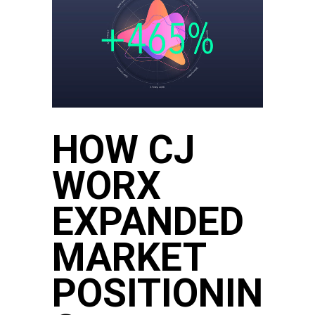
HOW CJ
WORX
EXPANDED
MARKET
POSITIONIN