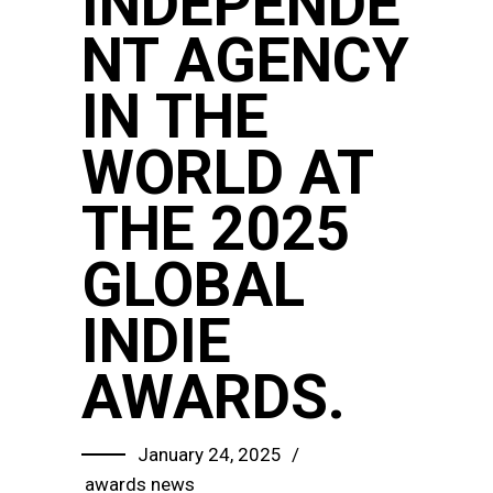
INDEPENDE
NT AGENCY
IN THE
WORLD AT
THE 2025
GLOBAL
INDIE
AWARDS.
January 24, 2025
awards
news