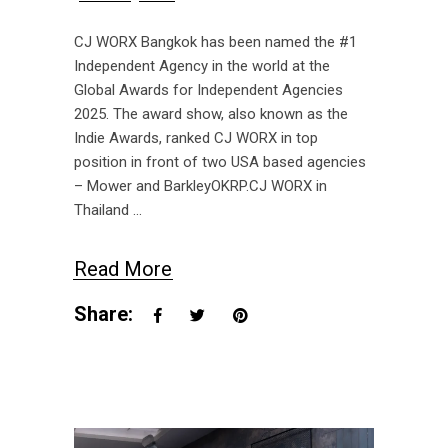
CJ WORX Bangkok has been named the #1
Independent Agency in the world at the
Global Awards for Independent Agencies
2025. The award show, also known as the
Indie Awards, ranked CJ WORX in top
position in front of two USA based agencies
– Mower and BarkleyOKRP.CJ WORX in
Thailand
Read More
Share: