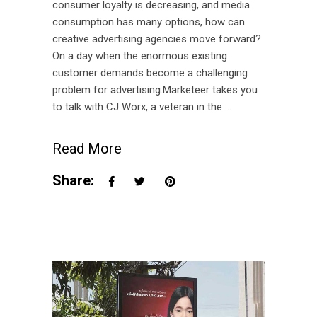
consumer loyalty is decreasing, and media
consumption has many options, how can
creative advertising agencies move forward?
On a day when the enormous existing
customer demands become a challenging
problem for advertising.Marketeer takes you
to talk with CJ Worx, a veteran in the
Read More
Share: