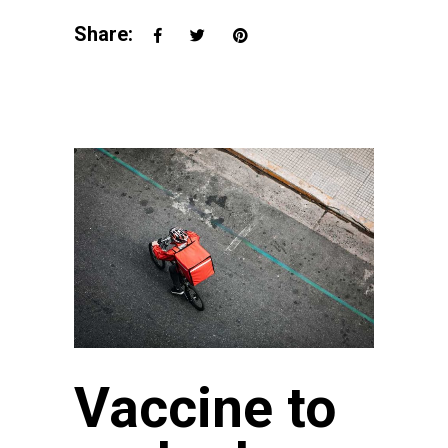
Share:
Vaccine to