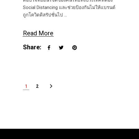
ตอบโจทย์อินไซต์ของคนไทยทั้งประเทศที่ต้อง
Social Distancing และช่วยป้องกันไม่ให้แบรนด์
ถูกโควิดดิสรัปชั่นไป
Read More
Share:
1
2